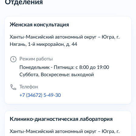
Отделения
Женская консультация
Ханты-Мансийский автономный округ – Югра, г.
Нягань, 1-й микрорайон, д. 44
Режим работы
Понедельник - Пятница: с 8:00 до 19:00
Суббота, Воскресенье: выходной
Телефон
+7 (34672) 5-49-30
Клинико-диагностическая лаборатория
Ханты-Мансийский автономный округ – Югра, г.