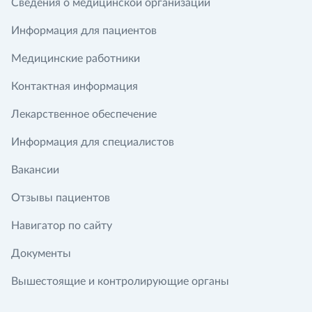
Сведения о медицинской организации
Информация для пациентов
Медицинские работники
Контактная информация
Лекарственное обеспечение
Информация для специалистов
Вакансии
Отзывы пациентов
Навигатор по сайту
Документы
Вышестоящие и контролирующие органы