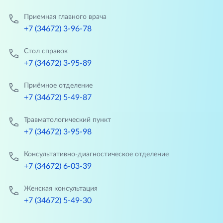
Приемная главного врача
+7 (34672) 3-96-78
Стол справок
+7 (34672) 3-95-89
Приёмное отделение
+7 (34672) 5-49-87
Травматологический пункт
+7 (34672) 3-95-98
Консультативно-диагностическое отделение
+7 (34672) 6-03-39
Женская консультация
+7 (34672) 5-49-30