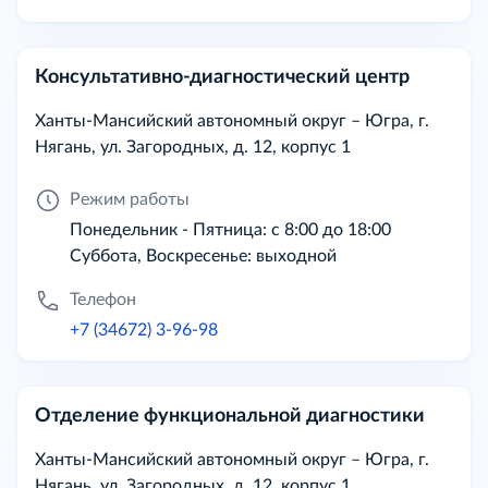
Консультативно-диагностический центр
Ханты-Мансийский автономный округ – Югра, г.
Нягань, ул. Загородных, д. 12, корпус 1
Режим работы
Понедельник - Пятница: с 8:00 до 18:00
Суббота, Воскресенье: выходной
Телефон
+7 (34672) 3-96-98
Отделение функциональной диагностики
Ханты-Мансийский автономный округ – Югра, г.
Нягань, ул. Загородных, д. 12, корпус 1