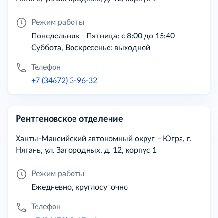
Режим работы
Понедельник - Пятница: с 8:00 до 15:40
Суббота, Воскресенье: выходной
Телефон
+7 (34672) 3-96-32
Рентгеновское отделение
Ханты-Мансийский автономный округ – Югра, г.
Нягань, ул. Загородных, д. 12, корпус 1
Режим работы
Ежедневно, круглосуточно
Телефон