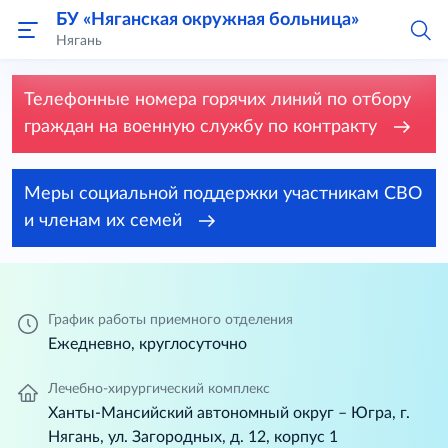
БУ «Няганская окружная больница»
Нягань
Телефонные номера горячих линий по отбору
граждан на военную службу по контракту
Меры социальной поддержки участникам СВО
и членам их семей
График работы приемного отделения
Ежедневно, круглосуточно
Лечебно-хирургический комплекс
Ханты-Мансийский автономный округ – Югра, г.
Нягань, ул. Загородных, д. 12, корпус 1