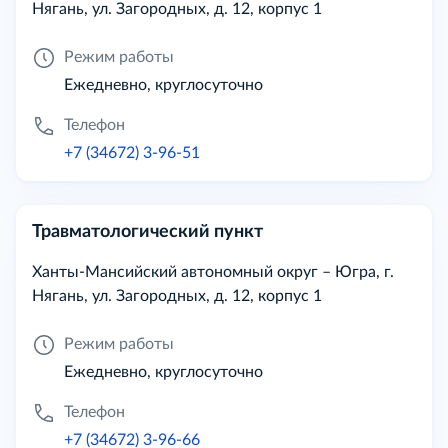
Нягань, ул. Загородных, д. 12, корпус 1
Режим работы
Ежедневно, круглосуточно
Телефон
+7 (34672) 3-96-51
Травматологический пункт
Ханты-Мансийский автономный округ – Югра, г.
Нягань, ул. Загородных, д. 12, корпус 1
Режим работы
Ежедневно, круглосуточно
Телефон
+7 (34672) 3-96-66