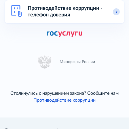
Противодействие коррупции -
телефон доверия
Минцифры России
Столкнулись с нарушением закона? Сообщите нам
Противодействие коррупции