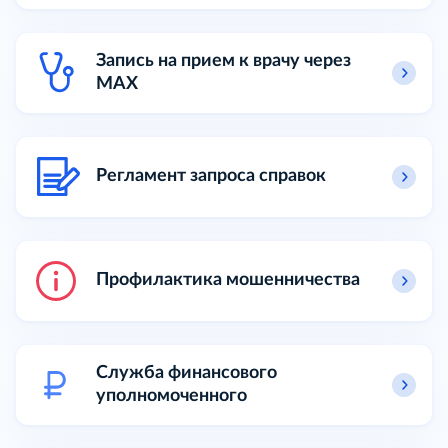
Запись на прием к врачу через
MAX
Регламент запроса справок
Профилактика мошенничества
Служба финансового
уполномоченного