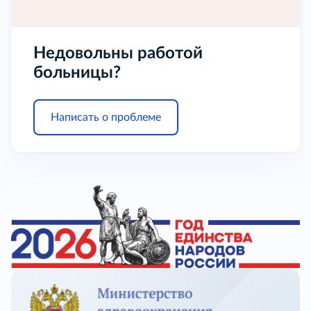
Недовольны работой
больницы?
Написать о проблеме