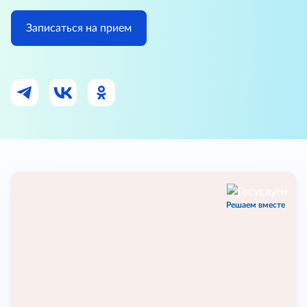
Записаться на прием
Решаем вместе