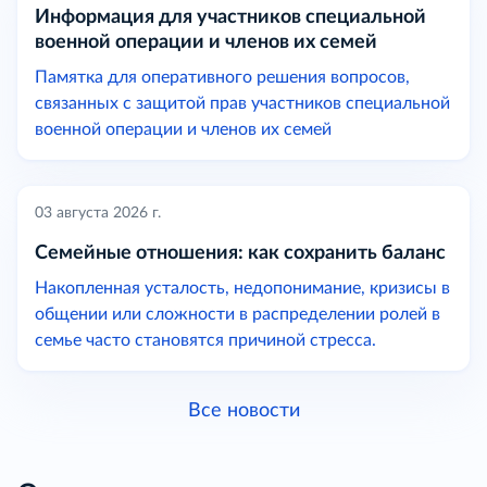
Информация для участников специальной
военной операции и членов их семей
Памятка для оперативного решения вопросов,
связанных с защитой прав участников специальной
военной операции и членов их семей
03 августа 2026 г.
Семейные отношения: как сохранить баланс
Накопленная усталость, недопонимание, кризисы в
общении или сложности в распределении ролей в
семье часто становятся причиной стресса.
Все новости