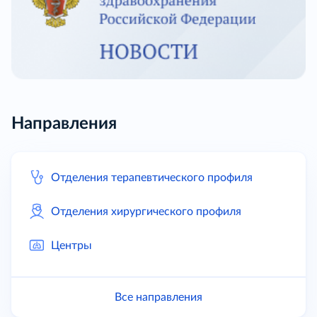
Направления
Отделения терапевтического профиля
Отделения хирургического профиля
Центры
Все направления