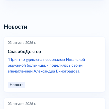
Новости
03 августа 2026 г.
СпасибоДоктор
"Приятно удивлена персоналом Няганской
окружной больницы, - поделилась своим
впечатлением Александра Виноградова.
Новости
03 августа 2026 г.